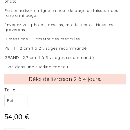
photo
Personnalisez en ligne en haut de page ou laissez nous
faire à mi page.
Envoyez vos photos, dessins, motifs, textes. Nous les
graverons.
Dimensions : Diamètre des médailles.
PETIT : 2 cm 1 à 2 visages recommandé
GRAND : 2,7 cm. 1 à 3 visages recommandé.
Livré dans une suédine cadeau !
Délai de livraison 2 à 4 jours.
Taille
54,00 €