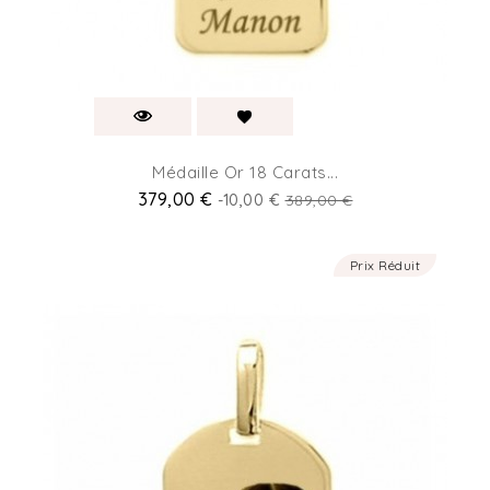
Médaille Or 18 Carats...
379,00 €
-10,00 €
389,00 €
Prix Réduit