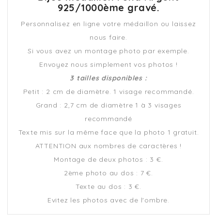
925/1000ème gravé.
Personnalisez en ligne votre médaillon ou laissez
nous faire.
Si vous avez un montage photo par exemple.
Envoyez nous simplement vos photos !
3 tailles disponibles :
Petit : 2 cm de diamètre. 1 visage recommandé.
Grand : 2,7 cm de diamètre 1 à 3 visages
recommandé
Texte mis sur la même face que la photo 1 gratuit.
ATTENTION aux nombres de caractères !
Montage de deux photos : 3 €.
2ème photo au dos : 7 €.
Texte au dos : 3 €.
Evitez les photos avec de l'ombre.