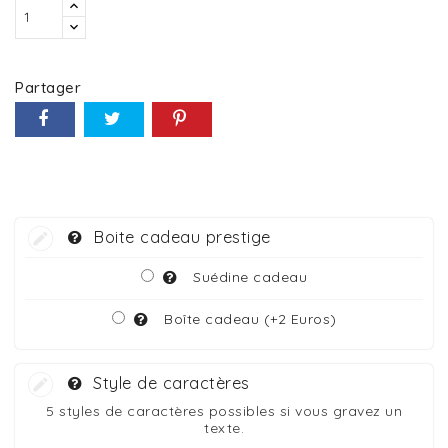
Partager
Boite cadeau prestige
Suédine cadeau
Boîte cadeau (+2 Euros)
Style de caractères
5 styles de caractères possibles si vous gravez un
texte.