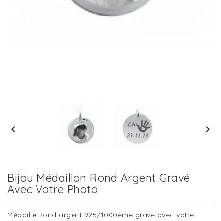


Bijou Médaillon Rond Argent Gravé
Avec Votre Photo
Médaille Rond argent 925/1000ème gravé avec votre