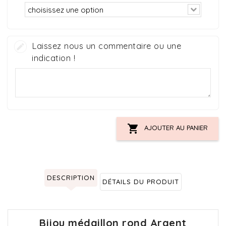
Laissez nous un commentaire ou une
indication !

AJOUTER AU PANIER
DESCRIPTION
DÉTAILS DU PRODUIT
Bijou médaillon rond Argent