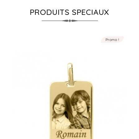
PRODUITS SPECIAUX
Promo !