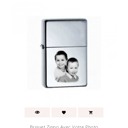
Briquet Zippo Avec Votre Photo