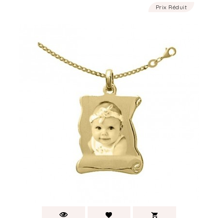
Prix Réduit