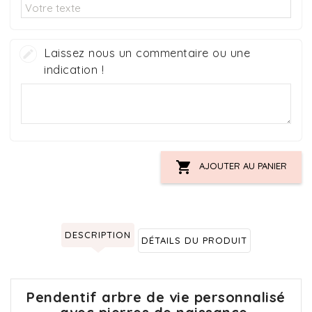
Laissez nous un commentaire ou une
indication !

AJOUTER AU PANIER
DESCRIPTION
DÉTAILS DU PRODUIT
Pendentif arbre de vie personnalisé