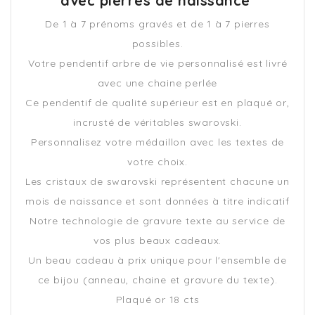
avec pierres de naissance
De 1 à 7 prénoms gravés et de 1 à 7 pierres
possibles.
Votre pendentif arbre de vie personnalisé est livré
avec une chaine perlée
Ce pendentif de qualité supérieur est en plaqué or,
incrusté de véritables swarovski.
Personnalisez votre médaillon avec les textes de
votre choix.
Les cristaux de swarovski représentent chacune un
mois de naissance et sont données à titre indicatif
Notre technologie de gravure texte au service de
vos plus beaux cadeaux.
Un beau cadeau à prix unique pour l'ensemble de
ce bijou (anneau, chaine et gravure du texte).
Plaqué or 18 cts