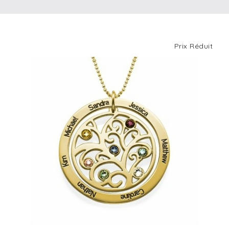
Prix Réduit