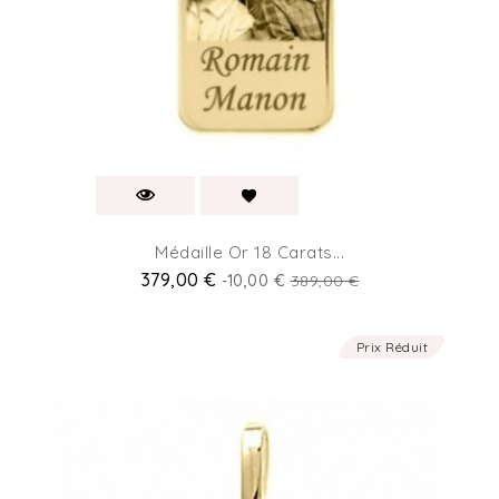
Médaille Or 18 Carats...
379,00 €
-10,00 €
389,00 €
Prix Réduit