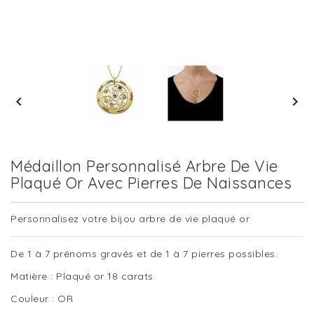


Médaillon Personnalisé Arbre De Vie
Plaqué Or Avec Pierres De Naissances
Personnalisez votre bijou arbre de vie plaqué or
De 1 à 7 prénoms gravés et de 1 à 7 pierres possibles.
Matière : Plaqué or 18 carats
Couleur : OR