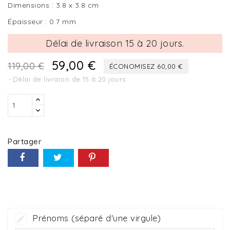
Dimensions : 3.8 x 3.8 cm
Épaisseur : 0.7 mm
Délai de livraison 15 à 20 jours.
59,00 €
119,00 €
ÉCONOMISEZ 60,00 €
Délai de livraion de 15 à 20 jours.
Partager
Prénoms (séparé d'une virgule)