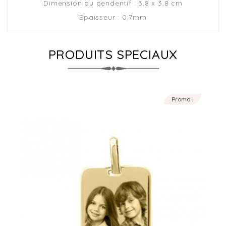
Dimension du pendentif : 3,8 x 3,8 cm
Epaisseur : 0,7mm
PRODUITS SPECIAUX
Promo !