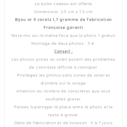
La boîte cadeau est offerte
Dimensions: 2,5 cm x 1,5 cm
Bijou or 9 carats 1,7 gramme de fabrication
Française garanti
Texte mis sur la même face que la photo 1 gratuit.
Montage de deux photos : 3 €.
Conseil :
Les photos prises au soleil posent des problèmes
de contraste difficile à rattraper.
Privilégiez les photos sans zones de soleil et
d'ombre sur le visage.
Attention au nombre de caractères que vous
souhaitez graver.
Pensez à partager la place entre la photo et le
texte à graver.
Délai de fabrication et de livraison : 5 à 7 jours