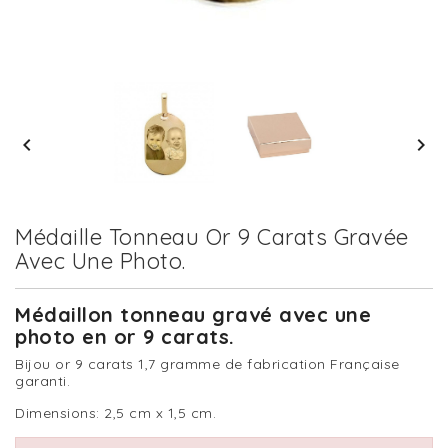


Médaille Tonneau Or 9 Carats Gravée
Avec Une Photo.
Médaillon tonneau gravé avec une
photo en or 9 carats.
Bijou or 9 carats 1,7 gramme de fabrication Française
garanti.
Dimensions: 2,5 cm x 1,5 cm.