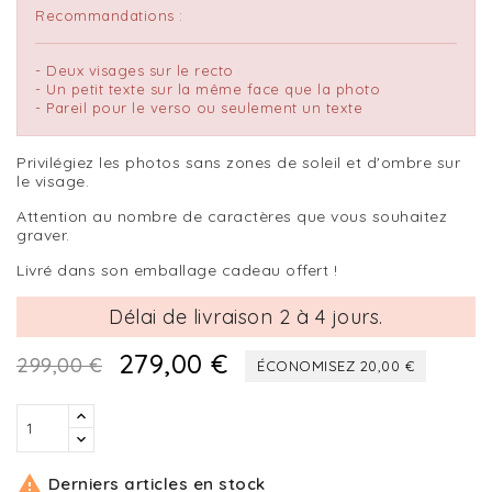
Recommandations :
- Deux visages sur le recto
- Un petit texte sur la même face que la photo
- Pareil pour le verso ou seulement un texte
Privilégiez les photos sans zones de soleil et d'ombre sur
le visage.
Attention au nombre de caractères que vous souhaitez
graver.
Livré dans son emballage cadeau offert !
Délai de livraison 2 à 4 jours.
279,00 €
299,00 €
ÉCONOMISEZ 20,00 €

Derniers articles en stock