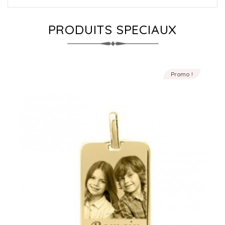
PRODUITS SPECIAUX
Promo !