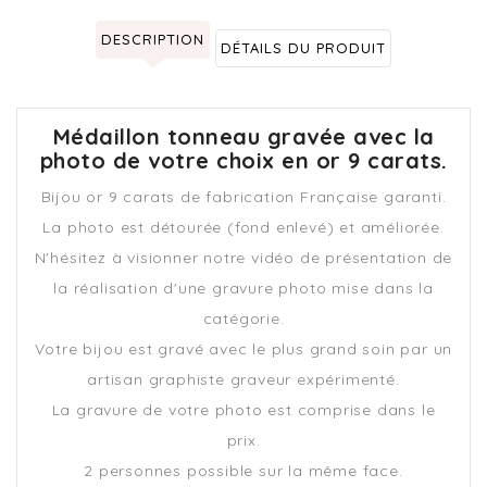
DESCRIPTION
DÉTAILS DU PRODUIT
Médaillon tonneau gravée avec la
photo de votre choix en or 9 carats.
Bijou or 9 carats de fabrication Française garanti.
La photo est détourée (fond enlevé) et améliorée.
N'hésitez à visionner notre vidéo de présentation de
la réalisation d'une gravure photo mise dans la
catégorie.
Votre bijou est gravé avec le plus grand soin par un
artisan graphiste graveur expérimenté.
La gravure de votre photo est comprise dans le
prix.
2 personnes possible sur la même face.