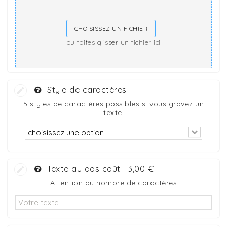
CHOISISSEZ UN FICHIER
ou faites glisser un fichier ici
Style de caractères
5 styles de caractères possibles si vous gravez un
texte.
Texte au dos coût :
3,00 €
Attention au nombre de caractères