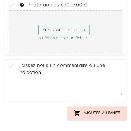
Photo au dos coût 7,00 €
CHOISISSEZ UN FICHIER
ou faites glisser un fichier ici
Laissez nous un commentaire ou une
indication !

AJOUTER AU PANIER