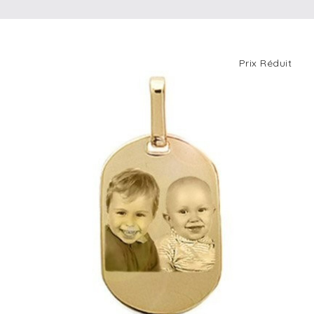
Prix Réduit