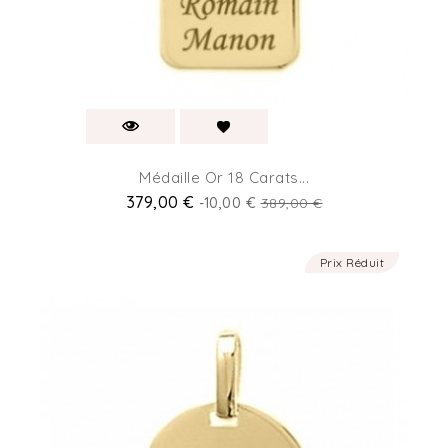
Médaille Or 18 Carats...
379,00 €
-10,00 €
389,00 €
Prix Réduit