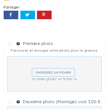
Partager
Première photo
Parcourez et envoyez votre photo pour la gravure.
CHOISISSEZ UN FICHIER
ou faites glisser un fichier ici
Deuxième photo (Montage) coût 3,00 €