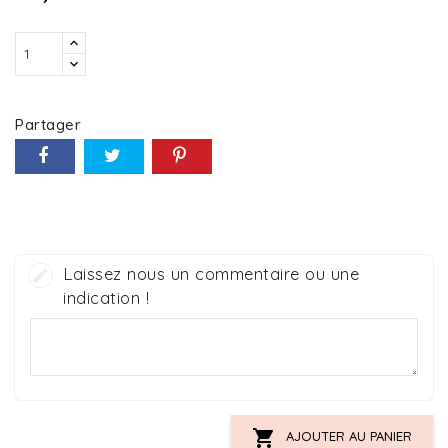
Partager
Laissez nous un commentaire ou une
indication !

AJOUTER AU PANIER