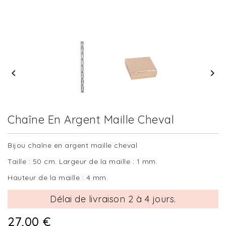


Chaîne En Argent Maille Cheval
Bijou chaîne en argent maille cheval
Taille : 50 cm. Largeur de la maille : 1 mm.
Hauteur de la maille : 4 mm.
Délai de livraison 2 à 4 jours.
27,00 €