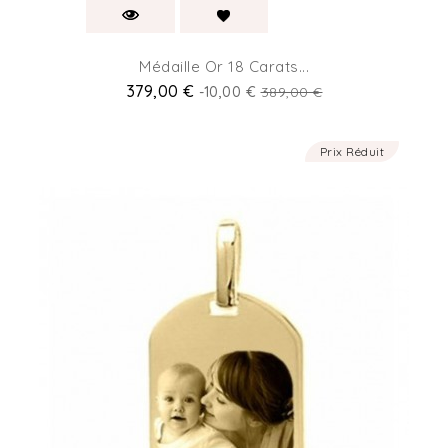
Médaille Or 18 Carats...
379,00 €
-10,00 €
389,00 €
Prix Réduit