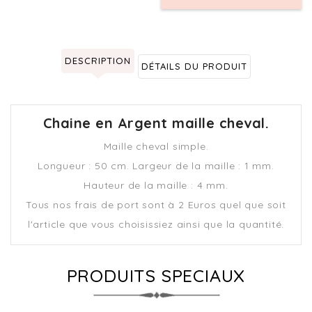
DESCRIPTION
DÉTAILS DU PRODUIT
Chaine en Argent maille cheval.
Maille cheval simple.
Longueur : 50 cm. Largeur de la maille : 1 mm.
Hauteur de la maille : 4 mm.
Tous nos frais de port sont à 2 Euros quel que soit
l'article que vous choisissiez ainsi que la quantité.
PRODUITS SPECIAUX