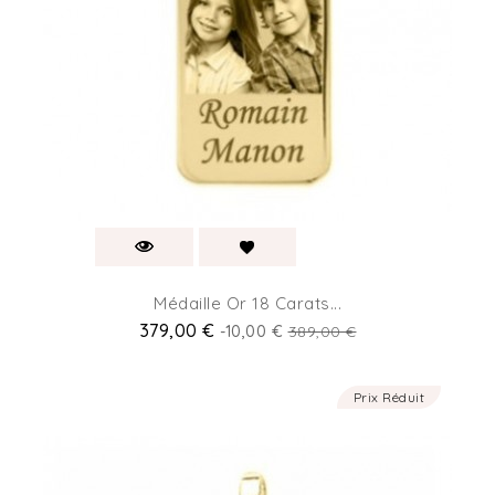
Médaille Or 18 Carats...
379,00 €
-10,00 €
389,00 €
Prix Réduit