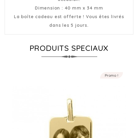
Dimension :
40 mm x 34 mm
La boîte cadeau est offerte ! Vous êtes livrés
dans les 5 jours.
PRODUITS SPECIAUX
Promo !