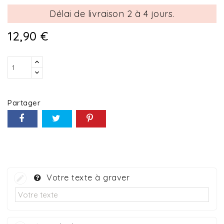
Délai de livraison 2 à 4 jours.
12,90 €
Partager
Votre texte à graver