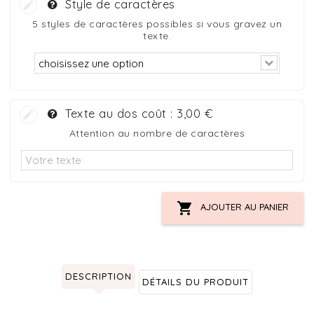
Style de caractères
5 styles de caractères possibles si vous gravez un
texte.
Texte au dos coût :
3,00 €
Attention au nombre de caractères

AJOUTER AU PANIER
DESCRIPTION
DÉTAILS DU PRODUIT