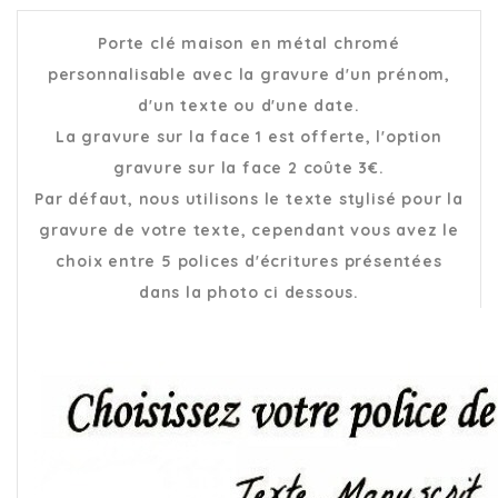
Porte clé maison en métal chromé
personnalisable avec la gravure d'un prénom,
d'un texte ou d'une date.
La gravure sur la face 1 est offerte, l'option
gravure sur la face 2 coûte 3€.
Par défaut, nous utilisons le texte stylisé pour la
gravure de votre texte, cependant vous avez le
choix entre 5 polices d'écritures présentées
dans la photo ci dessous.