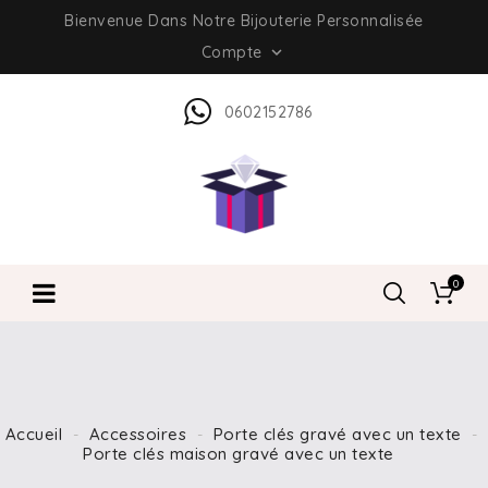
Bienvenue Dans Notre Bijouterie Personnalisée
Compte

0602152786
0
Accueil
Accessoires
Porte clés gravé avec un texte
Porte clés maison gravé avec un texte