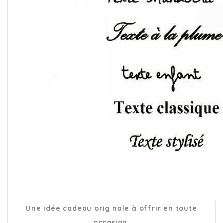
Une idée cadeau originale à offrir en toute
occasion.