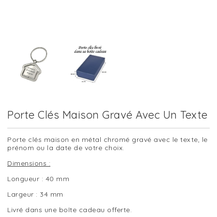
Porte Clés Maison Gravé Avec Un Texte
Porte clés maison en métal chromé gravé avec le texte, le
prénom ou la date de votre choix.
Dimensions :
Longueur : 40 mm
Largeur : 34 mm
Livré dans une boîte cadeau offerte.