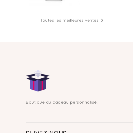

Toutes les meilleures ventes
Boutique du cadeau personnalisé.