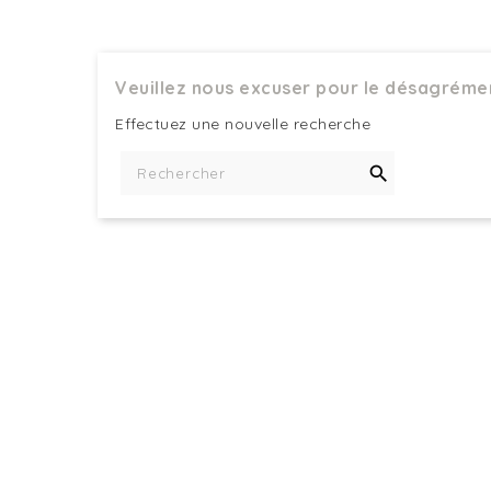
Veuillez nous excuser pour le désagréme
Effectuez une nouvelle recherche
