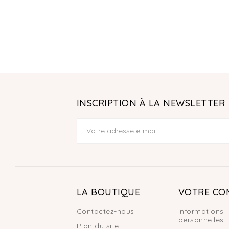
INSCRIPTION À LA NEWSLETTER
LA BOUTIQUE
VOTRE CO
Contactez-nous
Informations
personnelles
Plan du site