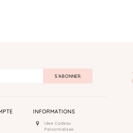
MPTE
INFORMATIONS
Idee Cadeau
Personnalisee